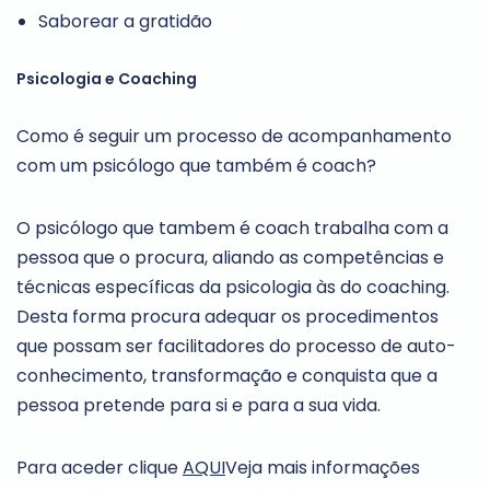
Saborear a gratidão
Psicologia e Coaching
Como é seguir um processo de acompanhamento
com um psicólogo que também é coach?
O psicólogo que tambem é coach trabalha com a
pessoa que o procura, aliando as competências e
técnicas específicas da psicologia às do coaching.
Desta forma procura adequar os procedimentos
que possam ser facilitadores do processo de auto-
conhecimento, transformação e conquista que a
pessoa pretende para si e para a sua vida.
Para aceder clique
AQUI
Veja mais informações