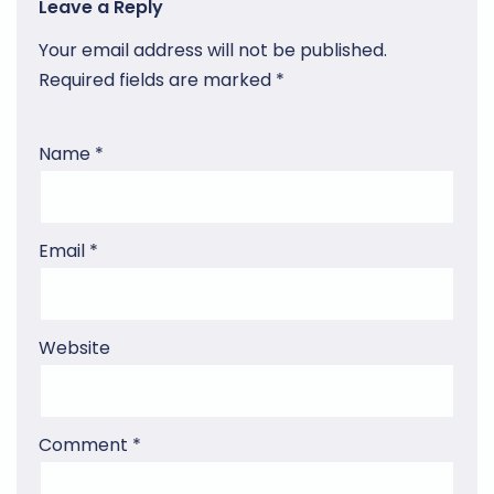
Leave a Reply
Your email address will not be published.
Required fields are marked
*
Name
*
Email
*
Website
Comment
*