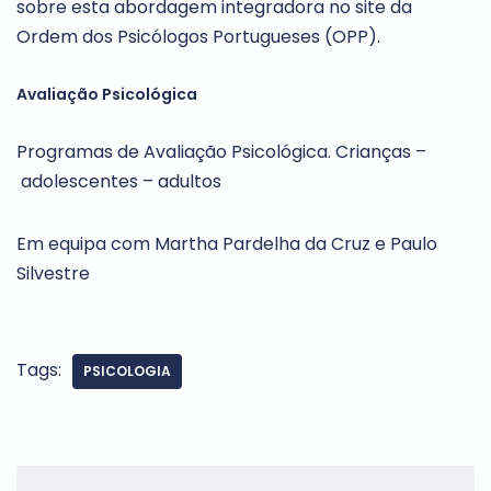
sobre esta abordagem integradora no site da
Ordem dos Psicólogos Portugueses (OPP).
Avaliação Psicológica
Programas de Avaliação Psicológica. Crianças –
adolescentes – adultos
Em equipa com Martha Pardelha da Cruz e Paulo
Silvestre
Tags:
PSICOLOGIA