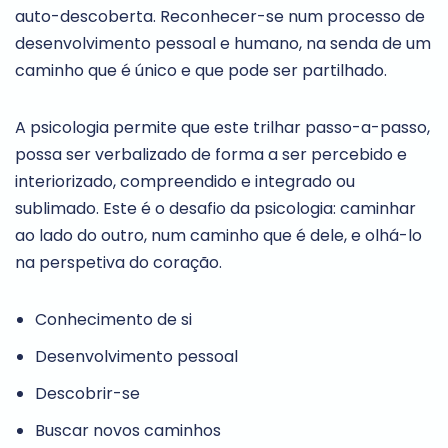
auto-descoberta. Reconhecer-se num processo de
desenvolvimento pessoal e humano, na senda de um
caminho que é único e que pode ser partilhado.
A psicologia permite que este trilhar passo-a-passo,
possa ser verbalizado de forma a ser percebido e
interiorizado, compreendido e integrado ou
sublimado. Este é o desafio da psicologia: caminhar
ao lado do outro, num caminho que é dele, e olhá-lo
na perspetiva do coração.
Conhecimento de si
Desenvolvimento pessoal
Descobrir-se
Buscar novos caminhos