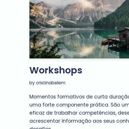
Workshops
by
cristinabelem
Momentos formativos de curta duração
uma forte componente prática. São um
eficaz de trabalhar competências, dese
acrescentar informação aos seus conh