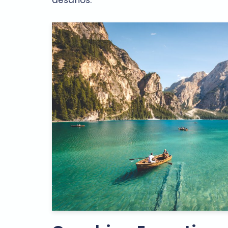
desafios.