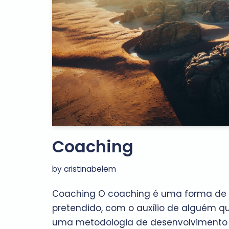
Coaching
by
cristinabelem
Coaching O coaching é uma forma de v
pretendido, com o auxílio de alguém qu
uma metodologia de desenvolvimento 