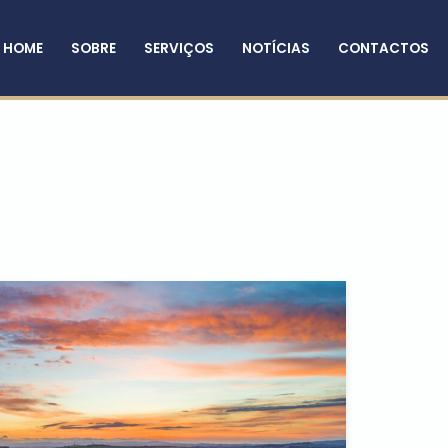
HOME
SOBRE
SERVIÇOS
NOTÍCIAS
CONTACTOS