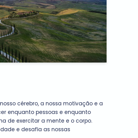
nosso cérebro, a nossa motivação e a
cer enquanto pessoas e enquanto
rma de exercitar a mente e o corpo.
vidade e desafia as nossas